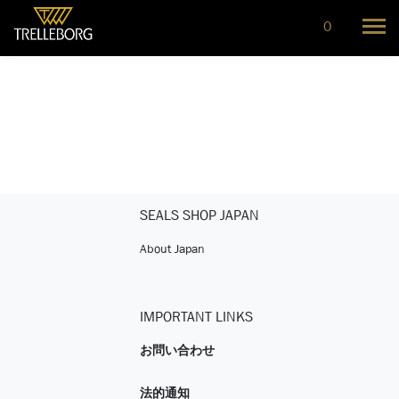
0
SEALS SHOP JAPAN
About Japan
IMPORTANT LINKS
お問い合わせ
法的通知