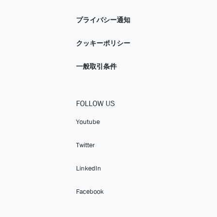
プライバシー通知
クッキーポリシー
一般取引条件
FOLLOW US
Youtube
Twitter
LinkedIn
Facebook