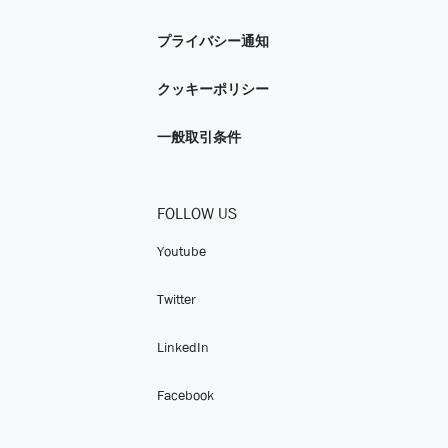
プライバシー通知
クッキーポリシー
一般取引条件
FOLLOW US
Youtube
Twitter
LinkedIn
Facebook