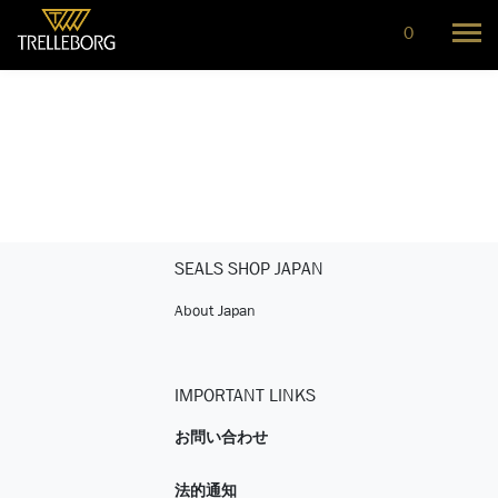
0
SEALS SHOP JAPAN
About Japan
IMPORTANT LINKS
お問い合わせ
法的通知