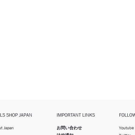
LS SHOP JAPAN
IMPORTANT LINKS
FOLLO
t Japan
お問い合わせ
Youtube