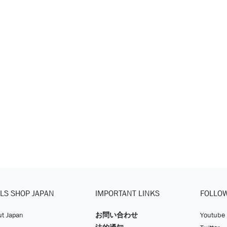
LS SHOP JAPAN
IMPORTANT LINKS
FOLLO
t Japan
お問い合わせ
Youtube