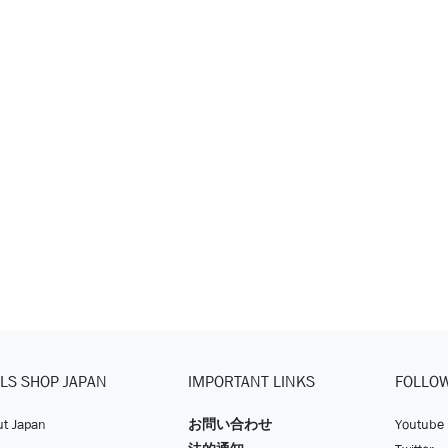
LS SHOP JAPAN
IMPORTANT LINKS
FOLLO
t Japan
お問い合わせ
Youtube