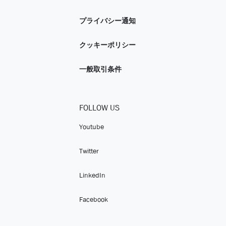
プライバシー通知
クッキーポリシー
一般取引条件
FOLLOW US
Youtube
Twitter
LinkedIn
Facebook