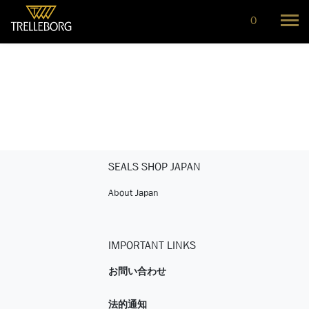
0
SEALS SHOP JAPAN
About Japan
IMPORTANT LINKS
お問い合わせ
法的通知