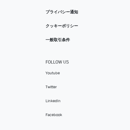
プライバシー通知
クッキーポリシー
一般取引条件
FOLLOW US
Youtube
Twitter
LinkedIn
Facebook