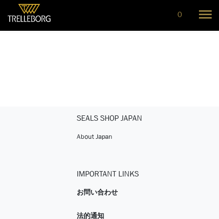
0
SEALS SHOP JAPAN
About Japan
IMPORTANT LINKS
お問い合わせ
法的通知