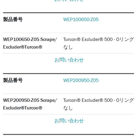
製品番号
WEP100650-Z05
WEP100650-Z05 Scrape/
Turcon® Excluder® 500 - Oリング
Excluder®Turcon®
なし
お問い合わせ
製品番号
WEP200950-Z05
WEP200950-Z05 Scrape/
Turcon® Excluder® 500 - Oリング
Excluder®Turcon®
なし
お問い合わせ