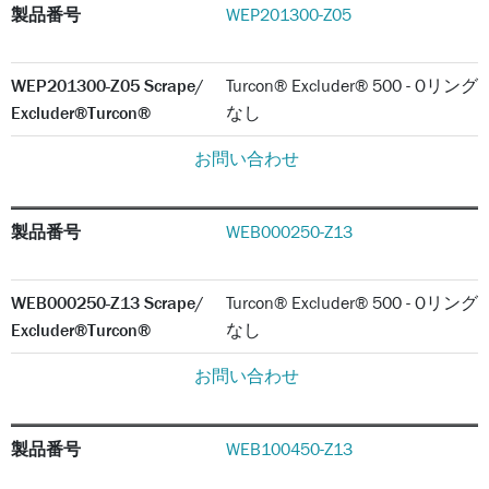
製品番号
WEP201300-Z05
WEP201300-Z05 Scrape/
Turcon® Excluder® 500 - Oリング
Excluder®Turcon®
なし
お問い合わせ
製品番号
WEB000250-Z13
WEB000250-Z13 Scrape/
Turcon® Excluder® 500 - Oリング
Excluder®Turcon®
なし
お問い合わせ
製品番号
WEB100450-Z13