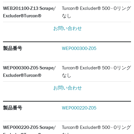
WEB201100-Z13 Scrape/
Turcon® Excluder® 500 - Oリング
Excluder®Turcon®
なし
お問い合わせ
製品番号
WEP000300-Z05
WEP000300-Z05 Scrape/
Turcon® Excluder® 500 - Oリング
Excluder®Turcon®
なし
お問い合わせ
製品番号
WEP000220-Z05
WEP000220-Z05 Scrape/
Turcon® Excluder® 500 - Oリング