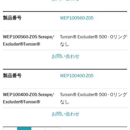
製品番号
WEP100560-Z05
WEP100560-Z05 Scrape/
Turcon® Excluder® 500 - Oリング
Excluder®Turcon®
なし
お問い合わせ
製品番号
WEP100400-Z05
WEP100400-Z05 Scrape/
Turcon® Excluder® 500 - Oリング
Excluder®Turcon®
なし
お問い合わせ