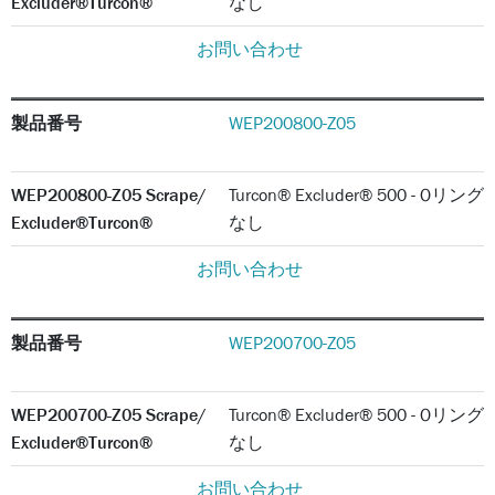
Excluder®Turcon®
なし
お問い合わせ
製品番号
WEP200800-Z05
WEP200800-Z05 Scrape/
Turcon® Excluder® 500 - Oリング
Excluder®Turcon®
なし
お問い合わせ
製品番号
WEP200700-Z05
WEP200700-Z05 Scrape/
Turcon® Excluder® 500 - Oリング
Excluder®Turcon®
なし
お問い合わせ