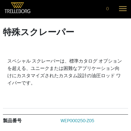
0
特殊スクレーパー
スペシャル スクレーパーは、標準カタログ オプション
を超える、ユニークまたは困難なアプリケーション向
けにカスタマイズされたカスタム設計の油圧ロッド ワ
イパーです。
製品番号
WEP000250-Z05