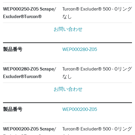
WEP000250-Z05 Scrape/
Turcon® Excluder® 500 - Oリング
Excluder®Turcon®
なし
お問い合わせ
製品番号
WEP000280-Z05
WEP000280-Z05 Scrape/
Turcon® Excluder® 500 - Oリング
Excluder®Turcon®
なし
お問い合わせ
製品番号
WEP000200-Z05
WEP000200-Z05 Scrape/
Turcon® Excluder® 500 - Oリング