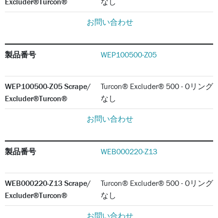
Excluder®Turcon®
なし
お問い合わせ
製品番号
WEP100500-Z05
WEP100500-Z05 Scrape/
Turcon® Excluder® 500 - Oリング
Excluder®Turcon®
なし
お問い合わせ
製品番号
WEB000220-Z13
WEB000220-Z13 Scrape/
Turcon® Excluder® 500 - Oリング
Excluder®Turcon®
なし
お問い合わせ