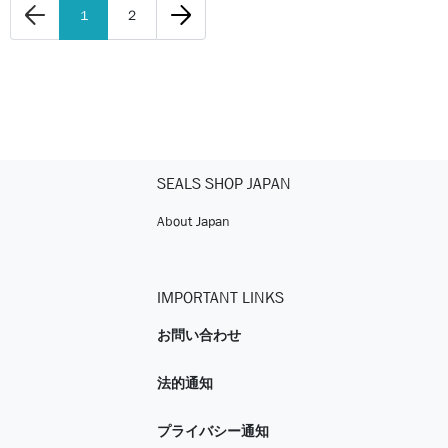
1
2
SEALS SHOP JAPAN
About Japan
IMPORTANT LINKS
お問い合わせ
法的通知
プライバシー通知