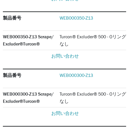
製品番号
WEB000350-Z13
WEB000350-Z13 Scrape/
Turcon® Excluder® 500 - Oリング
Excluder®Turcon®
なし
お問い合わせ
製品番号
WEB000300-Z13
WEB000300-Z13 Scrape/
Turcon® Excluder® 500 - Oリング
Excluder®Turcon®
なし
お問い合わせ