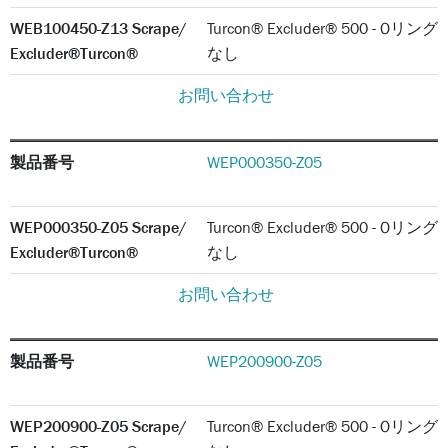
WEB100450-Z13 Scrape/
Turcon® Excluder® 500 - Oリング
Excluder®Turcon®
なし
お問い合わせ
製品番号
WEP000350-Z05
WEP000350-Z05 Scrape/
Turcon® Excluder® 500 - Oリング
Excluder®Turcon®
なし
お問い合わせ
製品番号
WEP200900-Z05
WEP200900-Z05 Scrape/
Turcon® Excluder® 500 - Oリング