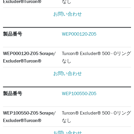
Excluder®Turcon®
なし
お問い合わせ
製品番号
WEP000120-Z05
WEP000120-Z05 Scrape/
Turcon® Excluder® 500 - Oリング
Excluder®Turcon®
なし
お問い合わせ
製品番号
WEP100550-Z05
WEP100550-Z05 Scrape/
Turcon® Excluder® 500 - Oリング
Excluder®Turcon®
なし
お問い合わせ