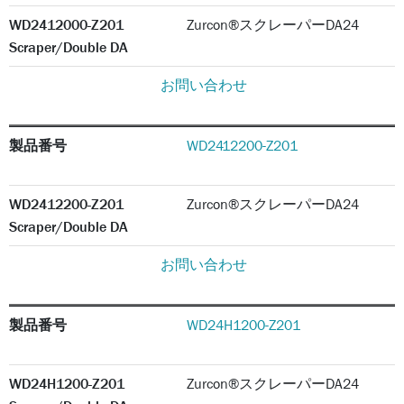
WD2412000-Z201
Zurcon®スクレーパーDA24
Scraper/Double DA
お問い合わせ
製品番号
WD2412200-Z201
WD2412200-Z201
Zurcon®スクレーパーDA24
Scraper/Double DA
お問い合わせ
製品番号
WD24H1200-Z201
WD24H1200-Z201
Zurcon®スクレーパーDA24