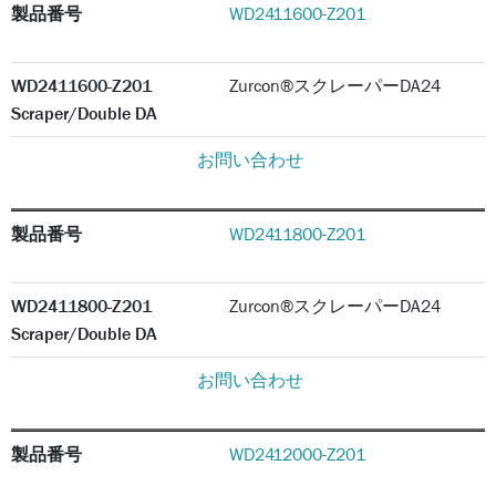
製品番号
WD2411600-Z201
WD2411600-Z201
Zurcon®スクレーパーDA24
Scraper/Double DA
お問い合わせ
製品番号
WD2411800-Z201
WD2411800-Z201
Zurcon®スクレーパーDA24
Scraper/Double DA
お問い合わせ
製品番号
WD2412000-Z201