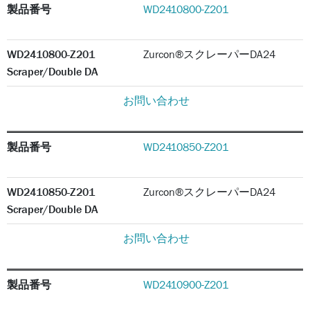
製品番号
WD2410800-Z201
WD2410800-Z201
Zurcon®スクレーパーDA24
Scraper/Double DA
お問い合わせ
製品番号
WD2410850-Z201
WD2410850-Z201
Zurcon®スクレーパーDA24
Scraper/Double DA
お問い合わせ
製品番号
WD2410900-Z201