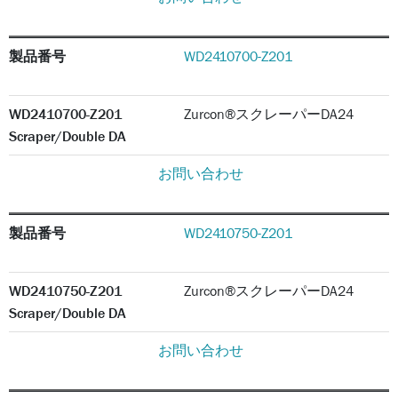
製品番号
WD2410700-Z201
WD2410700-Z201
Zurcon®スクレーパーDA24
Scraper/Double DA
お問い合わせ
製品番号
WD2410750-Z201
WD2410750-Z201
Zurcon®スクレーパーDA24
Scraper/Double DA
お問い合わせ