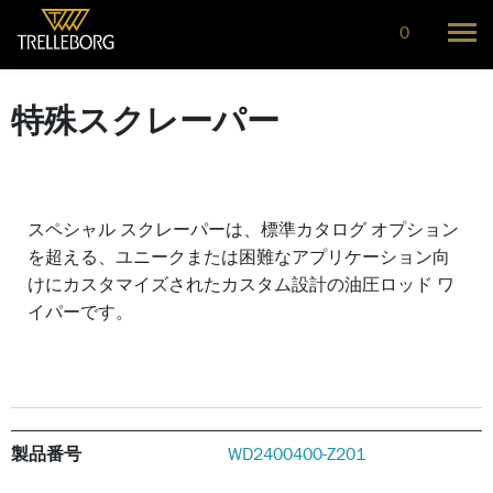
0
特殊スクレーパー
スペシャル スクレーパーは、標準カタログ オプション
を超える、ユニークまたは困難なアプリケーション向
けにカスタマイズされたカスタム設計の油圧ロッド ワ
イパーです。
製品番号
WD2400400-Z201