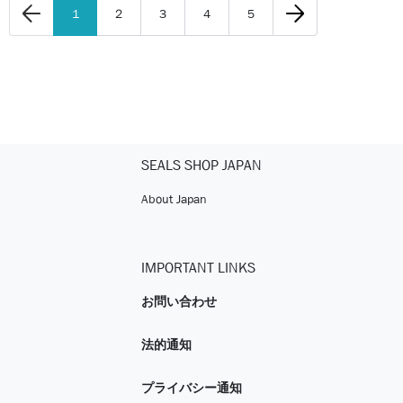
1
2
3
4
5
SEALS SHOP JAPAN
About Japan
IMPORTANT LINKS
お問い合わせ
法的通知
プライバシー通知