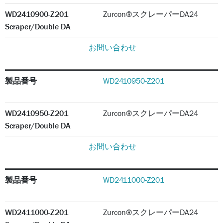
WD2410900-Z201
Zurcon®スクレーパーDA24
Scraper/Double DA
お問い合わせ
製品番号
WD2410950-Z201
WD2410950-Z201
Zurcon®スクレーパーDA24
Scraper/Double DA
お問い合わせ
製品番号
WD2411000-Z201
WD2411000-Z201
Zurcon®スクレーパーDA24