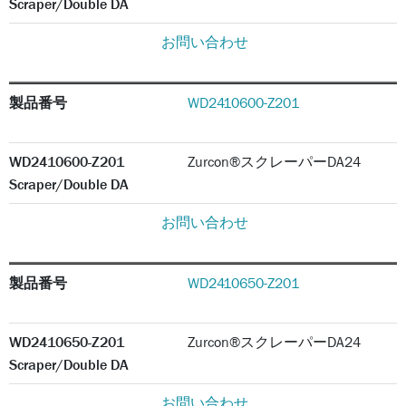
Scraper/Double DA
お問い合わせ
製品番号
WD2410600-Z201
WD2410600-Z201
Zurcon®スクレーパーDA24
Scraper/Double DA
お問い合わせ
製品番号
WD2410650-Z201
WD2410650-Z201
Zurcon®スクレーパーDA24
Scraper/Double DA
お問い合わせ