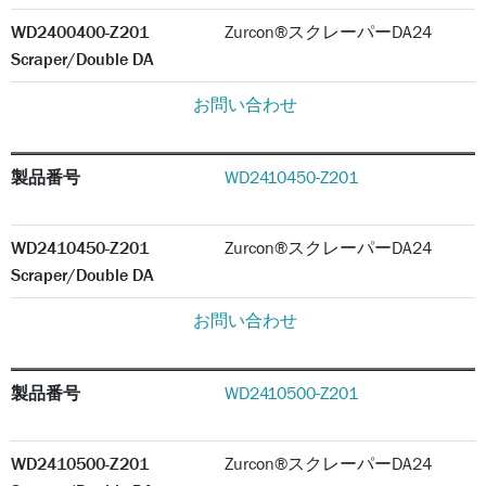
WD2400400-Z201
Zurcon®スクレーパーDA24
Scraper/Double DA
お問い合わせ
製品番号
WD2410450-Z201
WD2410450-Z201
Zurcon®スクレーパーDA24
Scraper/Double DA
お問い合わせ
製品番号
WD2410500-Z201
WD2410500-Z201
Zurcon®スクレーパーDA24