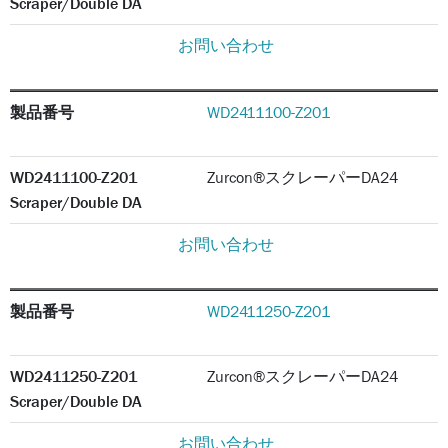
Scraper/Double DA
お問い合わせ
製品番号
WD2411100-Z201
WD2411100-Z201
Zurcon®スクレーパーDA24
Scraper/Double DA
お問い合わせ
製品番号
WD2411250-Z201
WD2411250-Z201
Zurcon®スクレーパーDA24
Scraper/Double DA
お問い合わせ