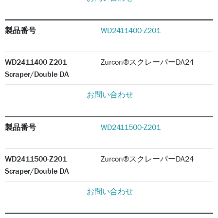
製品番号
WD2411400-Z201
WD2411400-Z201
Zurcon®スクレーパーDA24
Scraper/Double DA
お問い合わせ
製品番号
WD2411500-Z201
WD2411500-Z201
Zurcon®スクレーパーDA24
Scraper/Double DA
お問い合わせ