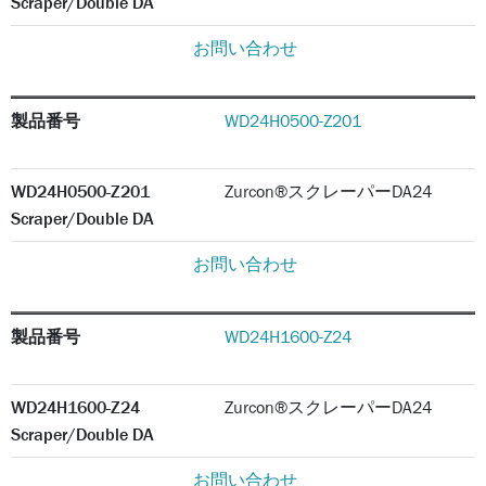
Scraper/Double DA
お問い合わせ
製品番号
WD24H0500-Z201
WD24H0500-Z201
Zurcon®スクレーパーDA24
Scraper/Double DA
お問い合わせ
製品番号
WD24H1600-Z24
WD24H1600-Z24
Zurcon®スクレーパーDA24
Scraper/Double DA
お問い合わせ