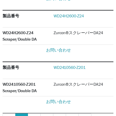
製品番号
WD24H2600-Z24
WD24H2600-Z24
Zurcon®スクレーパーDA24
Scraper/Double DA
お問い合わせ
製品番号
WD2410560-Z201
WD2410560-Z201
Zurcon®スクレーパーDA24
Scraper/Double DA
お問い合わせ