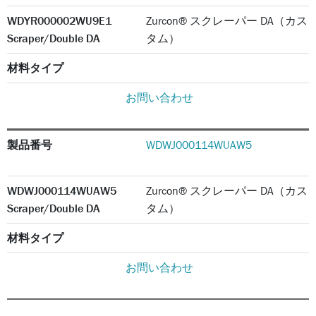
WDYR000002WU9E1
Zurcon® スクレーパー DA（カス
Scraper/Double DA
タム）
材料タイプ
お問い合わせ
製品番号
WDWJ000114WUAW5
WDWJ000114WUAW5
Zurcon® スクレーパー DA（カス
Scraper/Double DA
タム）
材料タイプ
お問い合わせ