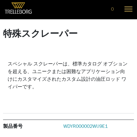
0
特殊スクレーパー
スペシャル スクレーパーは、標準カタログ オプション
を超える、ユニークまたは困難なアプリケーション向
けにカスタマイズされたカスタム設計の油圧ロッド ワ
イパーです。
製品番号
WDYR000002WU9E1