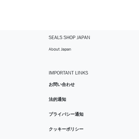
SEALS SHOP JAPAN
About Japan
IMPORTANT LINKS
お問い合わせ
法的通知
プライバシー通知
クッキーポリシー