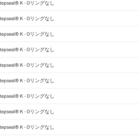
 Stepseal® K - Oリングなし
 Stepseal® K - Oリングなし
 Stepseal® K - Oリングなし
 Stepseal® K - Oリングなし
 Stepseal® K - Oリングなし
 Stepseal® K - Oリングなし
 Stepseal® K - Oリングなし
 Stepseal® K - Oリングなし
 Stepseal® K - Oリングなし