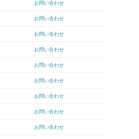
お問い合わせ
お問い合わせ
お問い合わせ
お問い合わせ
お問い合わせ
お問い合わせ
お問い合わせ
お問い合わせ
お問い合わせ