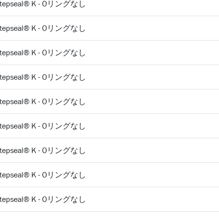
 Stepseal® K - Oリングなし
 Stepseal® K - Oリングなし
 Stepseal® K - Oリングなし
 Stepseal® K - Oリングなし
 Stepseal® K - Oリングなし
 Stepseal® K - Oリングなし
 Stepseal® K - Oリングなし
 Stepseal® K - Oリングなし
 Stepseal® K - Oリングなし