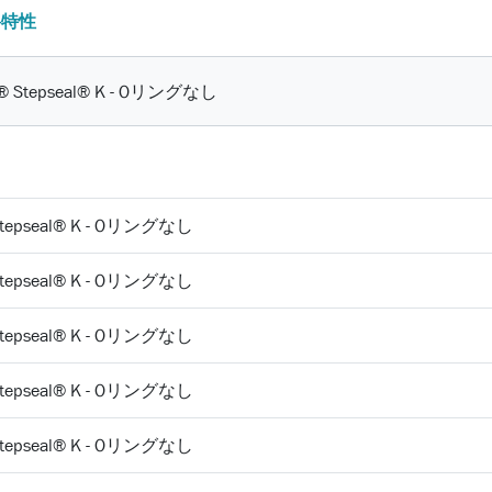
料特性
n® Stepseal® K - Oリングなし
 Stepseal® K - Oリングなし
 Stepseal® K - Oリングなし
 Stepseal® K - Oリングなし
 Stepseal® K - Oリングなし
 Stepseal® K - Oリングなし