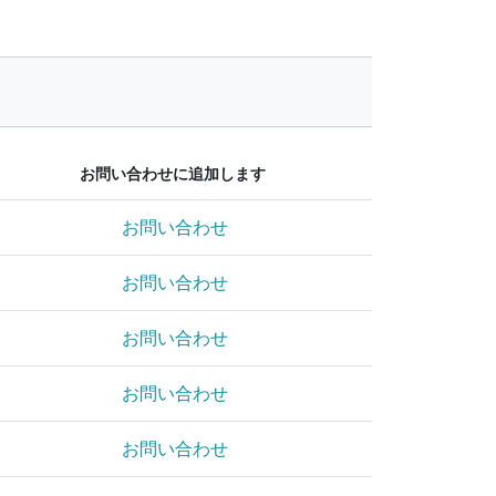
お問い合わせに追加します
お問い合わせ
お問い合わせ
お問い合わせ
お問い合わせ
お問い合わせ