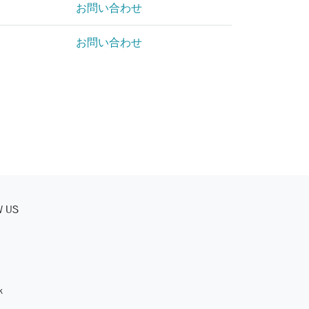
お問い合わせ
お問い合わせ
W US
k