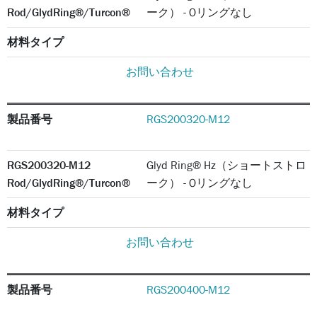
Rod/GlydRing®/Turcon®
ーク） - Oリングなし
材料タイプ
お問い合わせ
製品番号
RGS200320-M12
RGS200320-M12
Glyd Ring® Hz（ショートストロ
Rod/GlydRing®/Turcon®
ーク） - Oリングなし
材料タイプ
お問い合わせ
製品番号
RGS200400-M12