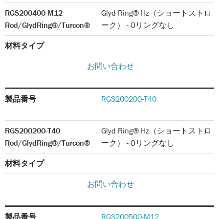
RGS200400-M12
Glyd Ring® Hz（ショートストロ
Rod/GlydRing®/Turcon®
ーク） - Oリングなし
材料タイプ
お問い合わせ
製品番号
RGS200200-T40
RGS200200-T40
Glyd Ring® Hz（ショートストロ
Rod/GlydRing®/Turcon®
ーク） - Oリングなし
材料タイプ
お問い合わせ
製品番号
RGS200500-M12