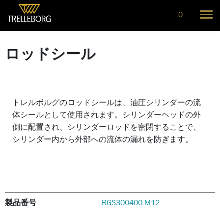
0
ロッドシール
トレルボルグのロッドシールは、油圧シリンダーの流
体シールとして使用されます。シリンダーヘッドの外
側に配置され、シリンダーロッドを密閉することで、
シリンダー内から外部への流体の漏れを防ぎます。
製品番号
RGS300400-M12