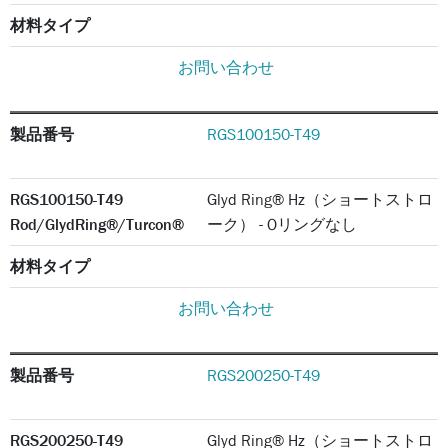
材料タイプ
お問い合わせ
製品番号
RGS100150-T49
RGS100150-T49
Glyd Ring® Hz（ショートストロ
Rod/GlydRing®/Turcon®
ーク） - Oリングなし
材料タイプ
お問い合わせ
製品番号
RGS200250-T49
RGS200250-T49
Glyd Ring® Hz（ショートストロ