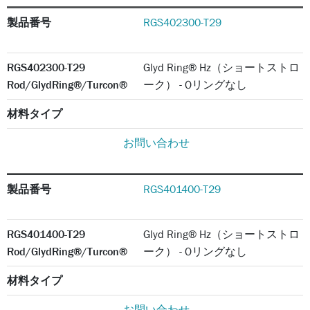
製品番号
RGS402300-T29
RGS402300-T29
Glyd Ring® Hz（ショートストロ
Rod/GlydRing®/Turcon®
ーク） - Oリングなし
材料タイプ
お問い合わせ
製品番号
RGS401400-T29
RGS401400-T29
Glyd Ring® Hz（ショートストロ
Rod/GlydRing®/Turcon®
ーク） - Oリングなし
材料タイプ
お問い合わせ