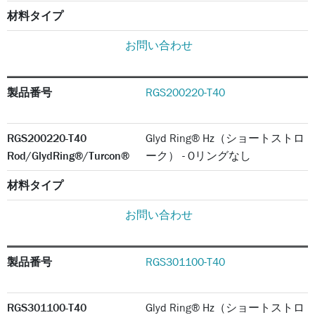
材料タイプ
お問い合わせ
製品番号
RGS200220-T40
RGS200220-T40
Glyd Ring® Hz（ショートストロ
Rod/GlydRing®/Turcon®
ーク） - Oリングなし
材料タイプ
お問い合わせ
製品番号
RGS301100-T40
RGS301100-T40
Glyd Ring® Hz（ショートストロ