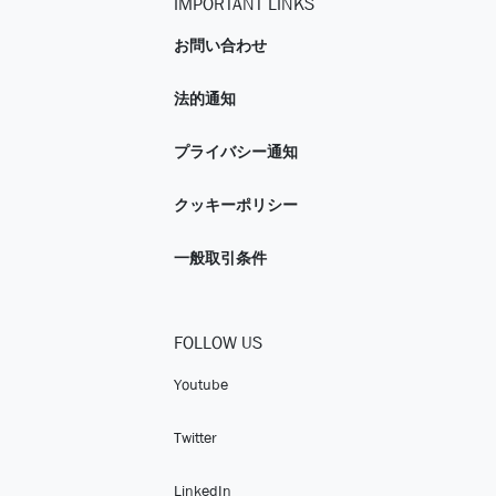
IMPORTANT LINKS
お問い合わせ
法的通知
プライバシー通知
クッキーポリシー
一般取引条件
FOLLOW US
Youtube
Twitter
LinkedIn