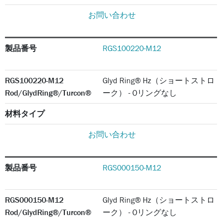
お問い合わせ
製品番号
RGS100220-M12
RGS100220-M12
Glyd Ring® Hz（ショートストロ
Rod/GlydRing®/Turcon®
ーク） - Oリングなし
材料タイプ
お問い合わせ
製品番号
RGS000150-M12
RGS000150-M12
Glyd Ring® Hz（ショートストロ
Rod/GlydRing®/Turcon®
ーク） - Oリングなし