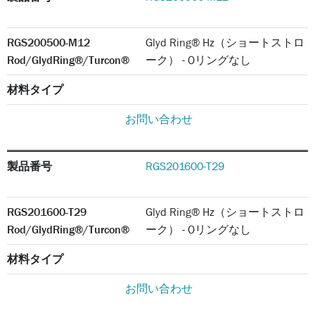
RGS200500-M12
Glyd Ring® Hz（ショートストロ
Rod/GlydRing®/Turcon®
ーク） - Oリングなし
材料タイプ
お問い合わせ
製品番号
RGS201600-T29
RGS201600-T29
Glyd Ring® Hz（ショートストロ
Rod/GlydRing®/Turcon®
ーク） - Oリングなし
材料タイプ
お問い合わせ