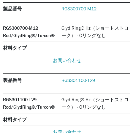
製品番号
RGS300700-M12
RGS300700-M12
Glyd Ring® Hz（ショートストロ
Rod/GlydRing®/Turcon®
ーク） - Oリングなし
材料タイプ
お問い合わせ
製品番号
RGS301100-T29
RGS301100-T29
Glyd Ring® Hz（ショートストロ
Rod/GlydRing®/Turcon®
ーク） - Oリングなし
材料タイプ
お問い合わせ