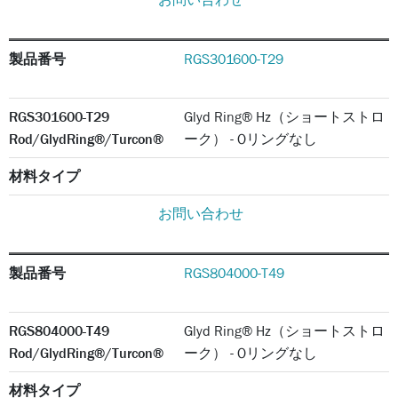
製品番号
RGS301600-T29
RGS301600-T29
Glyd Ring® Hz（ショートストロ
Rod/GlydRing®/Turcon®
ーク） - Oリングなし
材料タイプ
お問い合わせ
製品番号
RGS804000-T49
RGS804000-T49
Glyd Ring® Hz（ショートストロ
Rod/GlydRing®/Turcon®
ーク） - Oリングなし
材料タイプ