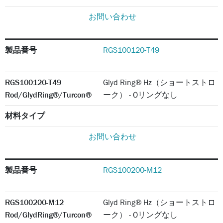
お問い合わせ
製品番号
RGS100120-T49
RGS100120-T49
Glyd Ring® Hz（ショートストロ
Rod/GlydRing®/Turcon®
ーク） - Oリングなし
材料タイプ
お問い合わせ
製品番号
RGS100200-M12
RGS100200-M12
Glyd Ring® Hz（ショートストロ
Rod/GlydRing®/Turcon®
ーク） - Oリングなし