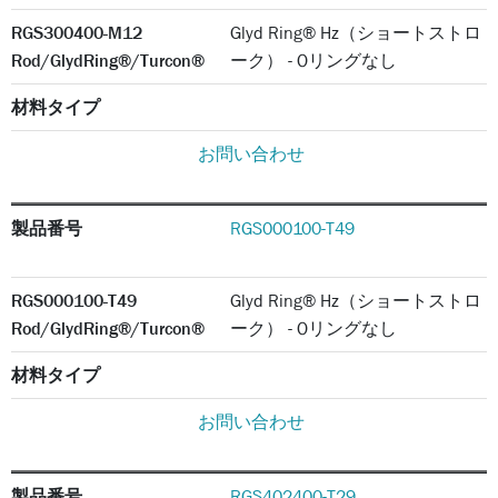
RGS300400-M12
Glyd Ring® Hz（ショートストロ
Rod/GlydRing®/Turcon®
ーク） - Oリングなし
材料タイプ
お問い合わせ
製品番号
RGS000100-T49
RGS000100-T49
Glyd Ring® Hz（ショートストロ
Rod/GlydRing®/Turcon®
ーク） - Oリングなし
材料タイプ
お問い合わせ
製品番号
RGS402400-T29