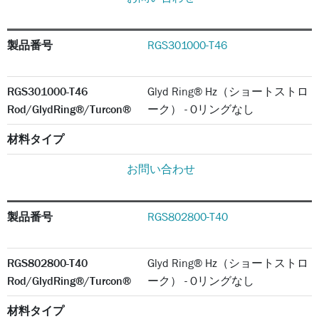
製品番号
RGS301000-T46
RGS301000-T46
Glyd Ring® Hz（ショートストロ
Rod/GlydRing®/Turcon®
ーク） - Oリングなし
材料タイプ
お問い合わせ
製品番号
RGS802800-T40
RGS802800-T40
Glyd Ring® Hz（ショートストロ
Rod/GlydRing®/Turcon®
ーク） - Oリングなし
材料タイプ