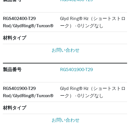
RGS402400-T29
Glyd Ring® Hz（ショートストロ
Rod/GlydRing®/Turcon®
ーク） - Oリングなし
材料タイプ
お問い合わせ
製品番号
RGS401900-T29
RGS401900-T29
Glyd Ring® Hz（ショートストロ
Rod/GlydRing®/Turcon®
ーク） - Oリングなし
材料タイプ
お問い合わせ