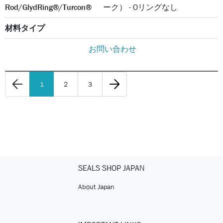
Rod/GlydRing®/Turcon®
ーク） - Oリングなし
材料タイプ
お問い合わせ
1
2
3
SEALS SHOP JAPAN
About Japan