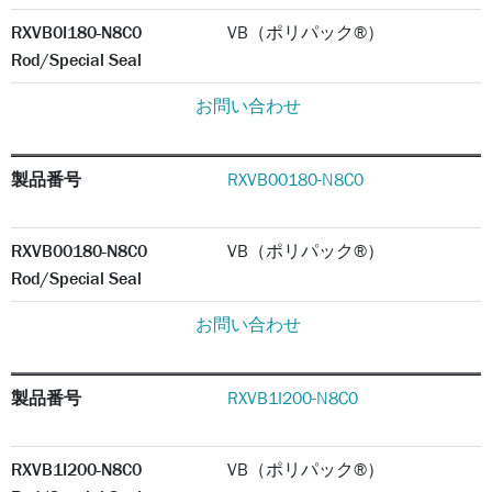
RXVB0I180-N8C0
VB（ポリパック®）
Rod/Special Seal
お問い合わせ
製品番号
RXVB00180-N8C0
RXVB00180-N8C0
VB（ポリパック®）
Rod/Special Seal
お問い合わせ
製品番号
RXVB1I200-N8C0
RXVB1I200-N8C0
VB（ポリパック®）