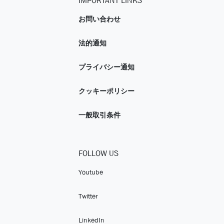
IMPORTANT LINKS
お問い合わせ
法的通知
プライバシー通知
クッキーポリシー
一般取引条件
FOLLOW US
Youtube
Twitter
LinkedIn