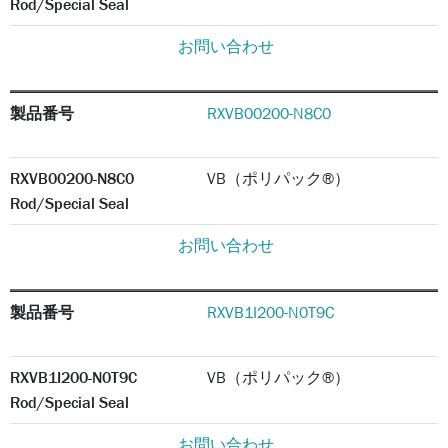
Rod/Special Seal
お問い合わせ
製品番号
RXVB00200-N8C0
RXVB00200-N8C0
VB（ポリパック®）
Rod/Special Seal
お問い合わせ
製品番号
RXVB1I200-N0T9C
RXVB1I200-N0T9C
VB（ポリパック®）
Rod/Special Seal
お問い合わせ