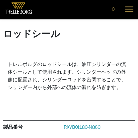
0
ロッドシール
トレルボルグのロッドシールは、油圧シリンダーの流
体シールとして使用されます。シリンダーヘッドの外
側に配置され、シリンダーロッドを密閉することで、
シリンダー内から外部への流体の漏れを防ぎます。
製品番号
RXVB0I180-N8C0