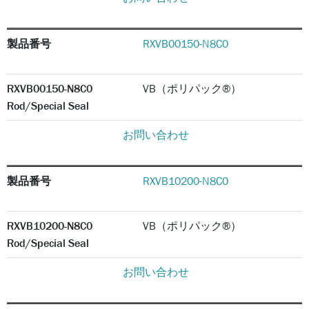
製品番号
RXVB00150-N8C0
RXVB00150-N8C0
VB（ポリパック®）
Rod/Special Seal
お問い合わせ
製品番号
RXVB10200-N8C0
RXVB10200-N8C0
VB（ポリパック®）
Rod/Special Seal
お問い合わせ