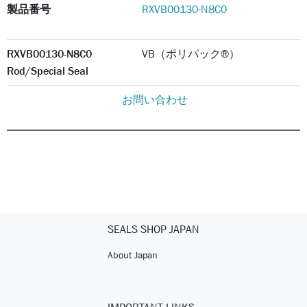
製品番号
RXVB00130-N8C0
RXVB00130-N8C0
VB（ポリパック®）
Rod/Special Seal
お問い合わせ
SEALS SHOP JAPAN
About Japan