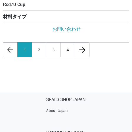
Rod/U-Cup
材料タイプ
お問い合わせ
1
2
3
4
SEALS SHOP JAPAN
About Japan