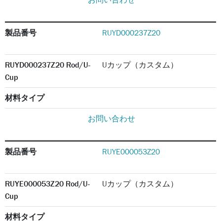
製品番号
RUYD000237Z20
RUYD000237Z20 Rod/U-
Uカップ（カスタム）
Cup
材料タイプ
お問い合わせ
製品番号
RUYE000053Z20
RUYE000053Z20 Rod/U-
Uカップ（カスタム）
Cup
材料タイプ