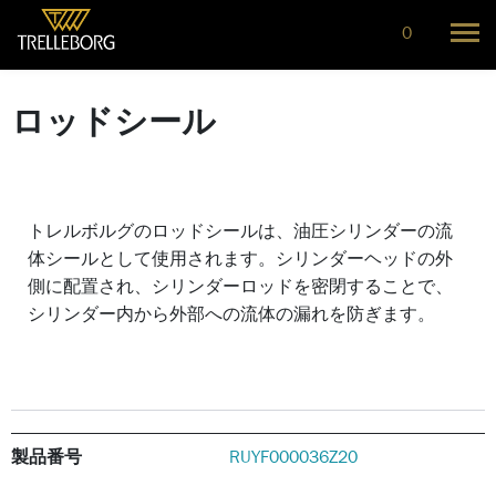
0
ロッドシール
トレルボルグのロッドシールは、油圧シリンダーの流
体シールとして使用されます。シリンダーヘッドの外
側に配置され、シリンダーロッドを密閉することで、
シリンダー内から外部への流体の漏れを防ぎます。
製品番号
RUYF000036Z20