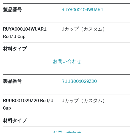
製品番号
RUYA000104WUAR1
RUYA000104WUAR1
Uカップ（カスタム）
Rod/U-Cup
材料タイプ
お問い合わせ
製品番号
RUUB001029Z20
RUUB001029Z20 Rod/U-
Uカップ（カスタム）
Cup
材料タイプ
お問い合わせ