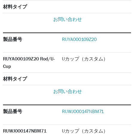
材料タイプ
お問い合わせ
製品番号
RUYA000109Z20
RUYA000109Z20 Rod/U-
Uカップ（カスタム）
Cup
材料タイプ
お問い合わせ
製品番号
RUWJ000147NBM71
RUWJ000147NBM71
Uカップ（カスタム）