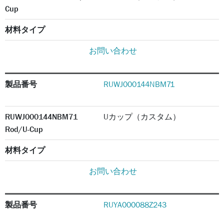
Cup
材料タイプ
お問い合わせ
製品番号
RUWJ000144NBM71
RUWJ000144NBM71
Uカップ（カスタム）
Rod/U-Cup
材料タイプ
お問い合わせ
製品番号
RUYA000088Z243