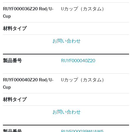
RUYF000036Z20 Rod/U-
Uカップ（カスタム）
Cup
材料タイプ
お問い合わせ
製品番号
RUYF000040Z20
RUYF000040Z20 Rod/U-
Uカップ（カスタム）
Cup
材料タイプ
お問い合わせ
製品番号
RUYF000039WUAW5