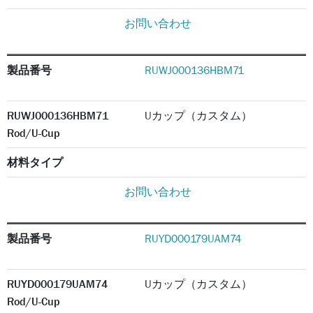
お問い合わせ
製品番号
RUWJ000136HBM71
RUWJ000136HBM71
Uカップ（カスタム）
Rod/U-Cup
材料タイプ
お問い合わせ
製品番号
RUYD000179UAM74
RUYD000179UAM74
Uカップ（カスタム）
Rod/U-Cup