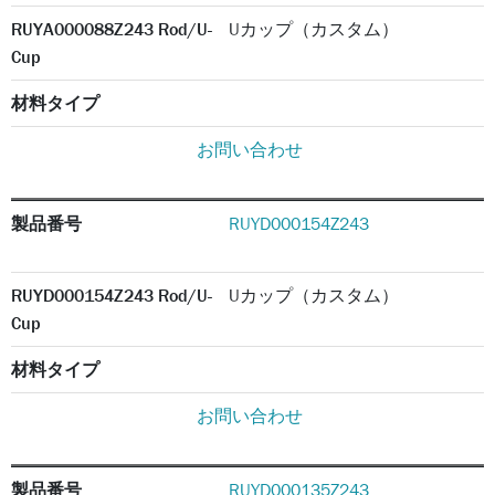
RUYA000088Z243 Rod/U-
Uカップ（カスタム）
Cup
材料タイプ
お問い合わせ
製品番号
RUYD000154Z243
RUYD000154Z243 Rod/U-
Uカップ（カスタム）
Cup
材料タイプ
お問い合わせ
製品番号
RUYD000135Z243