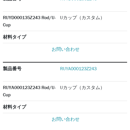
RUYD000135Z243 Rod/U-
Uカップ（カスタム）
Cup
材料タイプ
お問い合わせ
製品番号
RUYA000123Z243
RUYA000123Z243 Rod/U-
Uカップ（カスタム）
Cup
材料タイプ
お問い合わせ