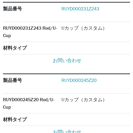
製品番号
RUYD000231Z243
RUYD000231Z243 Rod/U-
Uカップ（カスタム）
Cup
材料タイプ
お問い合わせ
製品番号
RUYD000245Z20
RUYD000245Z20 Rod/U-
Uカップ（カスタム）
Cup
材料タイプ
お問い合わせ