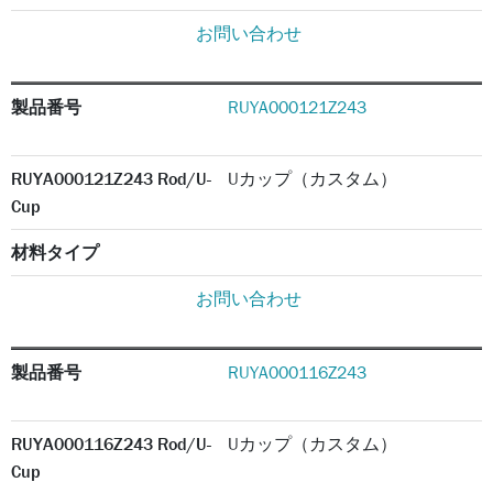
お問い合わせ
製品番号
RUYA000121Z243
RUYA000121Z243 Rod/U-
Uカップ（カスタム）
Cup
材料タイプ
お問い合わせ
製品番号
RUYA000116Z243
RUYA000116Z243 Rod/U-
Uカップ（カスタム）
Cup