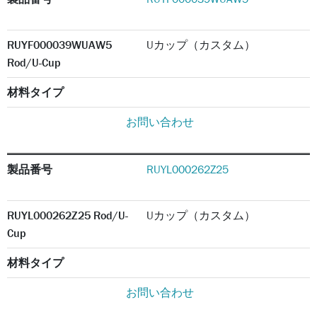
RUYF000039WUAW5
Uカップ（カスタム）
Rod/U-Cup
材料タイプ
お問い合わせ
製品番号
RUYL000262Z25
RUYL000262Z25 Rod/U-
Uカップ（カスタム）
Cup
材料タイプ
お問い合わせ