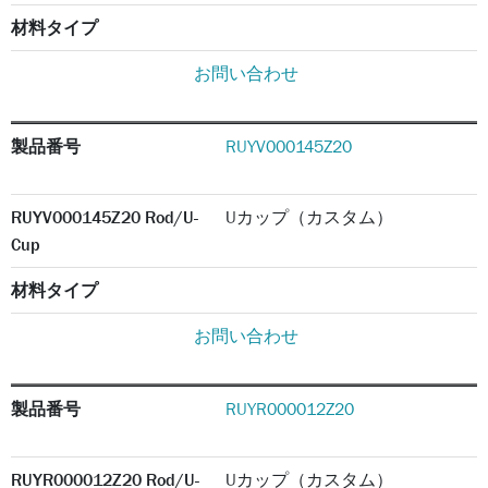
材料タイプ
お問い合わせ
製品番号
RUYV000145Z20
RUYV000145Z20 Rod/U-
Uカップ（カスタム）
Cup
材料タイプ
お問い合わせ
製品番号
RUYR000012Z20
RUYR000012Z20 Rod/U-
Uカップ（カスタム）