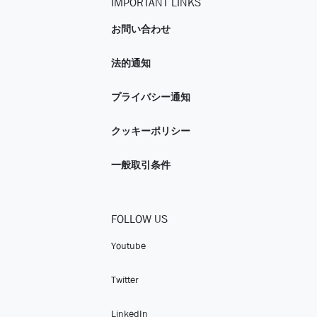
IMPORTANT LINKS
お問い合わせ
法的通知
プライバシー通知
クッキーポリシー
一般取引条件
FOLLOW US
Youtube
Twitter
LinkedIn