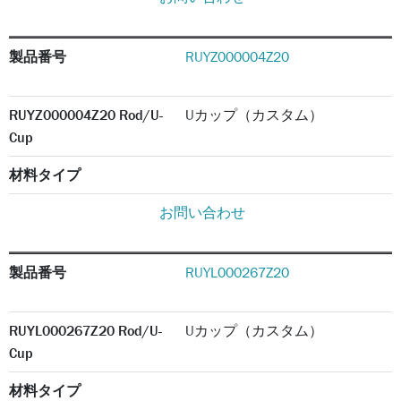
製品番号
RUYZ000004Z20
RUYZ000004Z20 Rod/U-
Uカップ（カスタム）
Cup
材料タイプ
お問い合わせ
製品番号
RUYL000267Z20
RUYL000267Z20 Rod/U-
Uカップ（カスタム）
Cup
材料タイプ