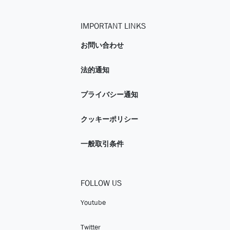
IMPORTANT LINKS
お問い合わせ
法的通知
プライバシー通知
クッキーポリシー
一般取引条件
FOLLOW US
Youtube
Twitter