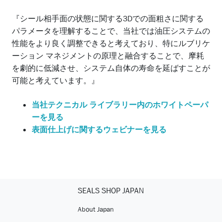
『シール相手面の状態に関する3Dでの面粗さに関する
パラメータを理解することで、当社では油圧システムの
性能をより良く調整できると考えており、特にルブリケ
ーション マネジメントの原理と融合することで、摩耗
を劇的に低減させ、システム自体の寿命を延ばすことが
可能と考えています。』
当社テクニカル ライブラリー内のホワイトペーパ
ーを見る
表面仕上げに関するウェビナーを見る
SEALS SHOP JAPAN
About Japan